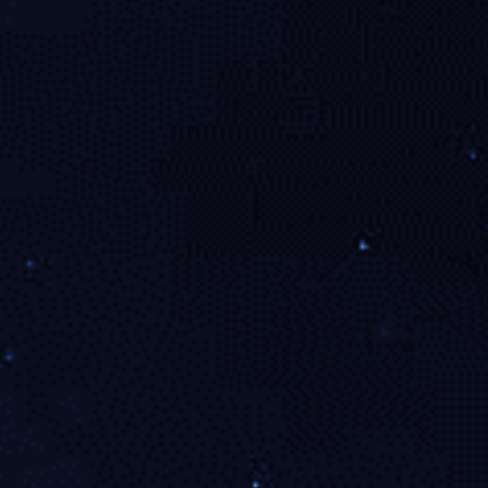
下一篇
阿斯报道安德拉达或遭4到12场禁