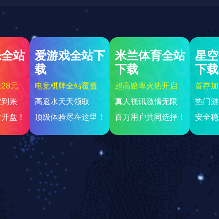
文
奇与麦丹之间的冲突引发了广泛关注。作为篮球界的传奇球员，
加重要的是关注球员们背后的情感和态度，尤其是他们的兄弟们
见解，包括冲突的背景、双方球员的心理状态、对球队影响以及
多维度的视角，也让我们更加明白运动员之间复杂的人际关系。
析
不是偶然发生，它源于两位球员在赛场上的激烈竞争。篮球是一
会展现出极强的对抗性。在这场比赛中，双方都表现出了强烈的
小摩擦，这为此次冲突埋下了伏笔。随着比赛进行到关键时刻，
突。这种情况在高强度比赛中并不少见，但每次出现都会引起媒