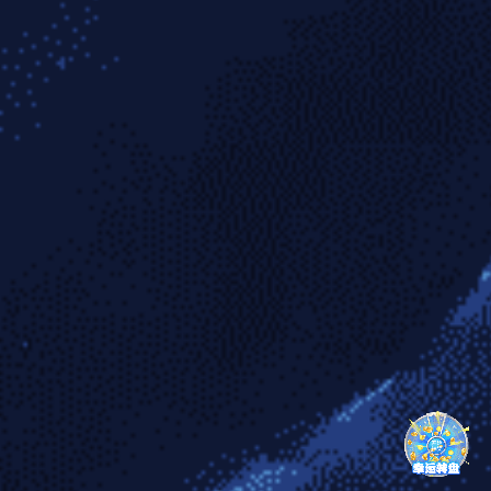
在赛场上承受着巨大的压力，
理智一直受到认可。然而，在
自己和队友不受侵犯的责任
为了证明自己而竭尽全力。在
色，却也容易导致失控。
该学会互相理解，而不是仅仅
才能避免误解和矛盾加剧。