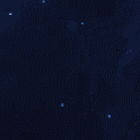
上一篇
詹姆斯谈东里受伤影响强调团队
你可能感兴趣的内容
莫德里奇未来悬而未决米兰赛季
本篇文章将围绕“莫德里奇未来悬而未
2026-06-21
哈珀赞麦克丹尼尔斯与爱德华兹
本文围绕哈珀对麦克丹尼尔斯与爱德华