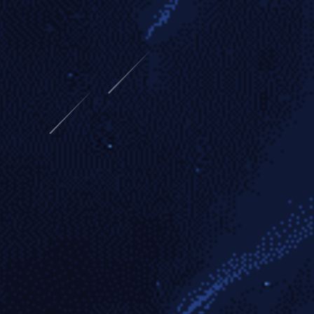
韦德指出，这类冲突不仅仅
他们必须学会控制自己的情
2、双方球员心
每个运动员在面对冲突时，
此情况下，他也表现出了不
感。
相对而言，麦丹则可能处于
这种情况下，他可能更容易
韦德认为，理解两位球员背
通过表面的行为去判断彼此
3、对球队影响