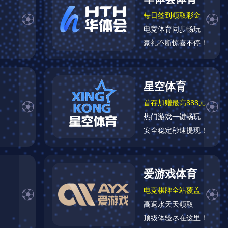
的反应与态度