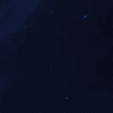
需…
表
决，米兰赛季表现将影响其决定...
防
兹防守表现的赞赏展开，强调了...