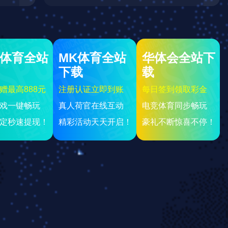
韦德对此事件发表了看法。他
如何反应。本文将从四个方面
兄弟情谊的重要性。这些方面
项充满身体接触与竞技精神的
求胜欲望，这使得原本友好的
两名球员因为一次争抢而爆发
体和公众的广泛讨论。