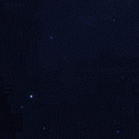
开拓者老板邓顿豪掷225亿美元
近日，开拓者队老板邓顿以2.25亿美
2026-07-05
穆尼奥斯谈英超与西甲差异称伊
本文旨在深入探讨穆尼奥斯关于英超与
2026-07-28
hth网页版登录
hth网页版登录是官方网站提供综合娱
汕
乐与体育服务，涵盖足球、篮球、电
s
竞等赛事资讯、数据分析及互动游戏
体验。支持网页版与移动端访问，提