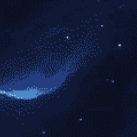
最终，通过加强团队建设与
力，就一定能够创造出令人
总结：
通过诠释“詹姆斯谈东里受伤
人才方面，都体现出了一个
奋斗，这正是成功之道所在
未来，无论湖人队面临怎样
于自己的胜利之路，为粉丝们
分享到：