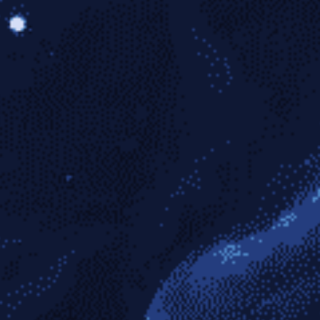
提供了更多表现自己的机会，这一点也得到了詹姆斯的认可。他
情况下，每位年轻球员都有可能通过出色表现赢得教练组及管理
小将们要敢于展示自我，不要因为压力而退缩。他希望他们能抓
量。此外，他还表示，会积极帮助年轻球员提升技能和心理素质
此次挑战既是压力，也是成长。在这样的环境中，他们有机会迎
的重要性
凝聚力显得尤为重要。詹姆斯明确指出，在逆境中，每位成员都
、有着良好化学反应的团队，是克服任何困难的重要保障。
议可以通过集体活动或会议，加强彼此间沟通与交流。他相信，
能找到解决方案。而这种互相扶持与理解，也会让整个团队变得