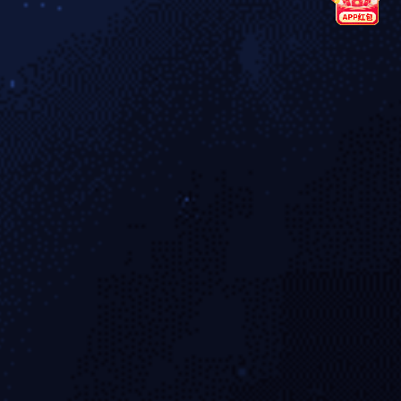
如何，只要全体成员齐心协
管理、战术调整还是利用年轻
需要全体成员团结一致，共同
精神，他们就一定能寻找到属