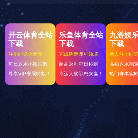
首页
体育头条
正
在最近的一场比赛中，湖人
的重要性。东里的受伤不仅
团队精神和合作将是克服这
队士气的影响、战术调整的
1、对球队士气
东里的受伤无疑对湖人队的
是众多年轻球员心中的榜样
保持积极乐观的态度至关重
此外，球队内部可能出现的
持。他相信，只要大家齐心
的一大挑战。