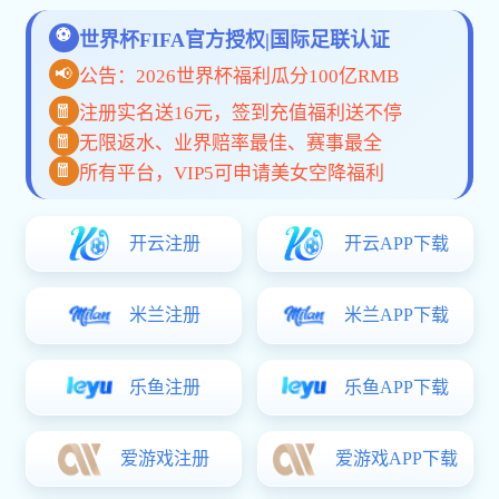
下载APP
居莱尔荣膺皇马四月最佳球员表现出色
五场两球一助攻
2026-06-14 18:26
阅读 54 次