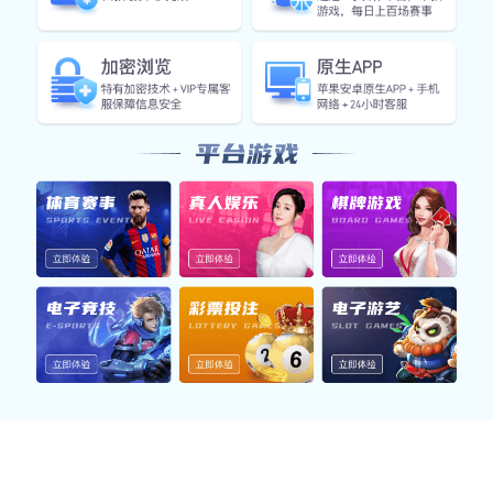
此外，居莱尔在场上的位置感非常好，总是能找准空当进行
插上进攻，这种敏锐度使得他能够迅速反应并做出有效决
策。他在比赛中的存在感，让对手不得不更加重视，从而减
轻了其他攻击手如本泽马等人的压力。
这段时间以来，居莱尔参与的不仅是数据统计，更是团队合
作的重要体现。他通过自身优势，使得整个团队在进攻端运
转更加流畅，这种贡献往往无法用简单的数据来衡量，但其
实际效果却显而易见。
3、与其他球员的配合
居莱尔与队友们之间默契十足，无论是前锋线还是中场，他
们之间都形成了一种良好的互动关系。比如，在一次快速反
击中，有效地利用彼此之间的位置互换，使得防守者难以预
测他们接下来的动作。这种灵活多变的配合方式，是皇马今
季战术体系的一部分。