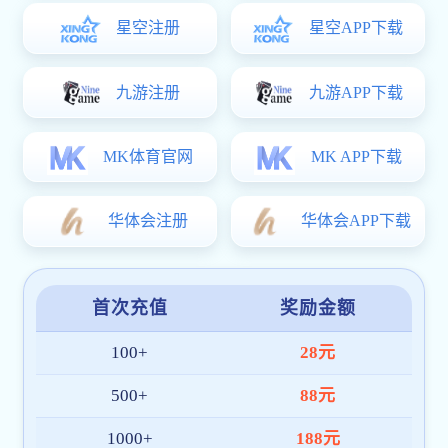
首页
体育头条
正文
居莱尔在皇马的表现一直备受关注，特别是在2023年四月，
他凭借出色的发挥荣膺球队最佳球员。在这个月份中，他参
加了五场比赛，打入两球并贡献了一次助攻，展现了自己的
技术和战术意识。本文将从居莱尔的个人表现、对球队的重
要性、与其他球员的配合以及未来发展前景四个方面进行详
细分析，以全面呈现他的卓越表现及其对皇马的积极影响。
1、个人表现突出
在四月的比赛中，居莱尔以极高的竞技状态给人留下深刻印
象。他不仅仅是进球，还通过活跃的跑动和精准的传球能
力，不断为球队创造机会。在与对手较量时，他展现出了强
大的自信心和出色的控球技巧，使得他成为对方防线的一大
威胁。