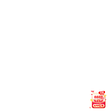
此外，如果能够保持健康状态，再加上教练团队适当调整训
练方案，将有助于他进一步挖掘自身潜能。加强体能训练，
提高抗击打能力，对于一名顶级前锋来说尤为重要。同时，
通过不断学习先进技战术理念，可以帮助他更好地融入高速
发展的现代足球环境中。
因此，我们有理由相信，在不久的将来，居莱尔将会继续为
自己赢得更多荣誉，并带领皇马走向新的辉煌。他的发展潜
力值得我们持续关注，并期待更多精彩演出。
总结：
总体来看，居莱尔在2023年四月份所展现出的卓越表现，无
疑证明了他的实力和价值。从个人表现在赛季中的突出贡
献，到与队友们间密切配合，以及对于球队整体战斗力提升
的重要性，都彰显着他的不可或缺性。而这种高度集中且充
满激情的状态，将会成为他日后追求成功道路上的坚实基
础。